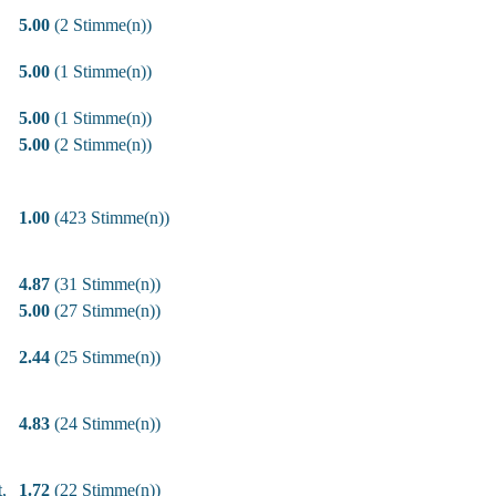
5.00
(2 Stimme(n))
5.00
(1 Stimme(n))
5.00
(1 Stimme(n))
5.00
(2 Stimme(n))
1.00
(423 Stimme(n))
4.87
(31 Stimme(n))
5.00
(27 Stimme(n))
2.44
(25 Stimme(n))
4.83
(24 Stimme(n))
,
1.72
(22 Stimme(n))