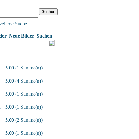
eiterte Suche
der
Neue Bilder
Suchen
5.00
(1 Stimme(n))
5.00
(4 Stimme(n))
5.00
(1 Stimme(n))
n
5.00
(1 Stimme(n))
5.00
(2 Stimme(n))
5.00
(1 Stimme(n))