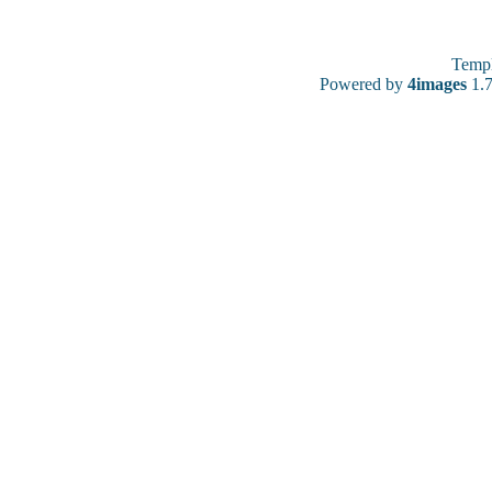
Temp
Powered by
4images
1.7