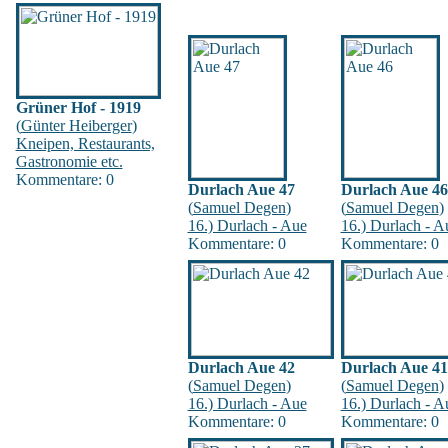
Grüner Hof - 1919
(
Günter Heiberger
)
Kneipen, Restaurants,
Gastronomie etc.
Kommentare: 0
Durlach Aue 47
Durlach Aue 46
(
Samuel Degen
)
(
Samuel Degen
)
16.) Durlach - Aue
16.) Durlach - A
Kommentare: 0
Kommentare: 0
Durlach Aue 42
Durlach Aue 41
(
Samuel Degen
)
(
Samuel Degen
)
16.) Durlach - Aue
16.) Durlach - A
Kommentare: 0
Kommentare: 0