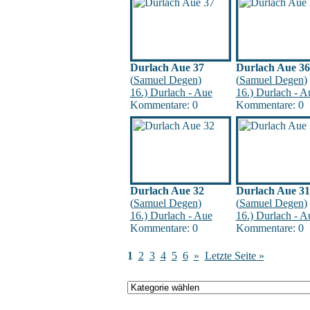
Durlach Aue 37
Durlach Aue 36
(
Samuel Degen
)
(
Samuel Degen
)
16.) Durlach - Aue
16.) Durlach - A
Kommentare: 0
Kommentare: 0
Durlach Aue 32
Durlach Aue 31
(
Samuel Degen
)
(
Samuel Degen
)
16.) Durlach - Aue
16.) Durlach - A
Kommentare: 0
Kommentare: 0
1
2
3
4
5
6
»
Letzte Seite »