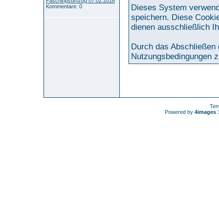
Faschingsumzug 07.02.2016
Dieses System verwende
Kommentare: 0
speichern. Diese Cookie
dienen ausschließlich I
Durch das Abschließen 
Nutzungsbedingungen z
Tem
Powered by
4images
1