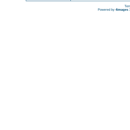
Tem
Powered by
4images
1