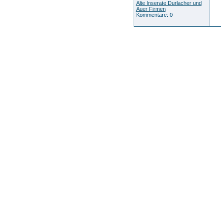
Alte Inserate Durlacher und
Auer Firmen
Kommentare: 0