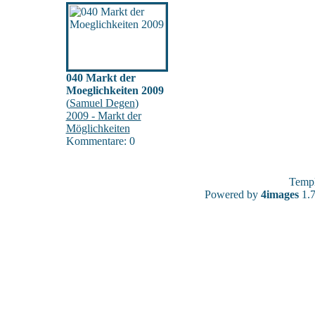
040 Markt der
Moeglichkeiten 2009
(
Samuel Degen
)
2009 - Markt der
Möglichkeiten
Kommentare: 0
Temp
Powered by
4images
1.7