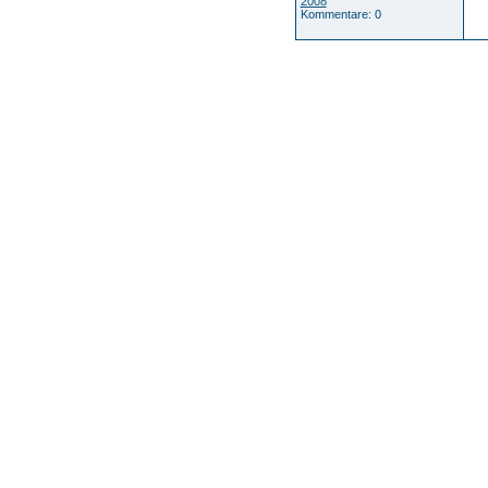
2008
Kommentare: 0