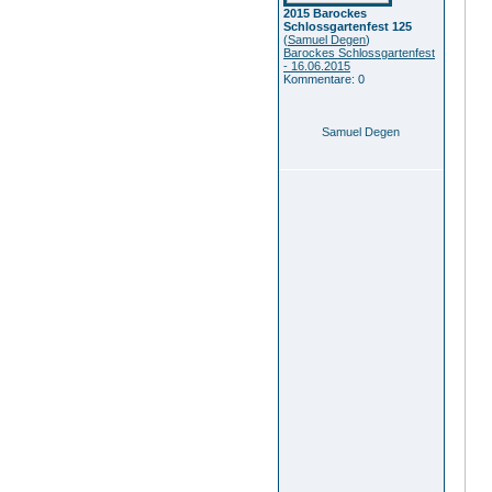
2015 Barockes
Schlossgartenfest 125
(
Samuel Degen
)
Barockes Schlossgartenfest
- 16.06.2015
Kommentare: 0
Samuel Degen