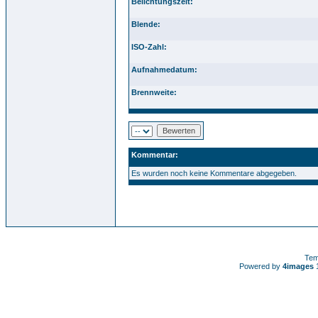
Belichtungszeit:
Blende:
ISO-Zahl:
Aufnahmedatum:
Brennweite:
Kommentar:
Es wurden noch keine Kommentare abgegeben.
Tem
Powered by
4images
1