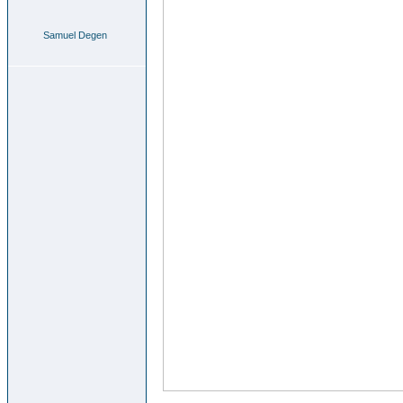
Samuel Degen