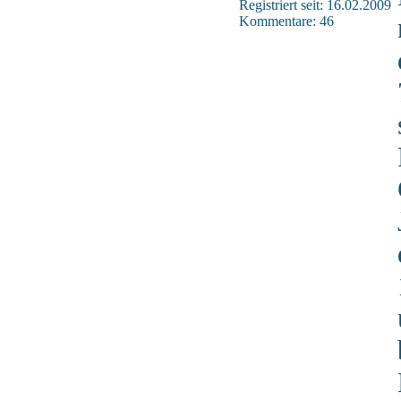
Registriert seit: 16.02.2009
Kommentare: 46