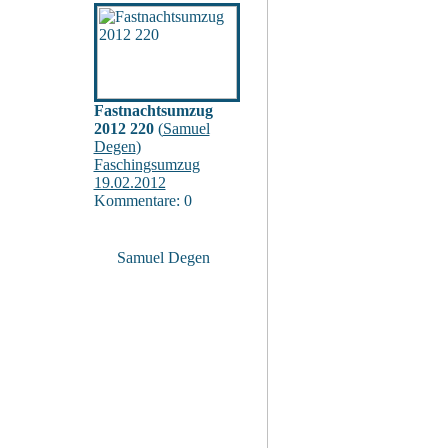
Fastnachtsumzug
2012 220
(
Samuel
Degen
)
Faschingsumzug
19.02.2012
Kommentare: 0
Samuel Degen