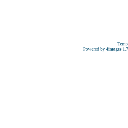
Temp
Powered by
4images
1.7