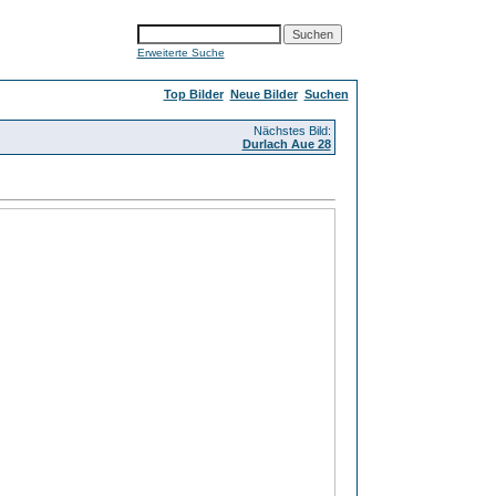
Erweiterte Suche
Top Bilder
Neue Bilder
Suchen
Nächstes Bild:
Durlach Aue 28