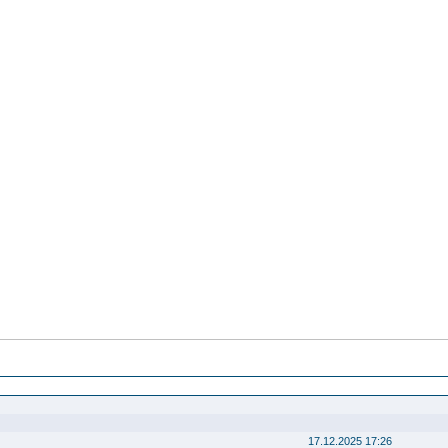
17.12.2025 17:26