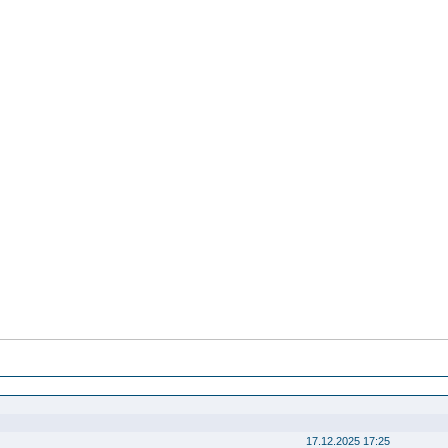
17.12.2025 17:25