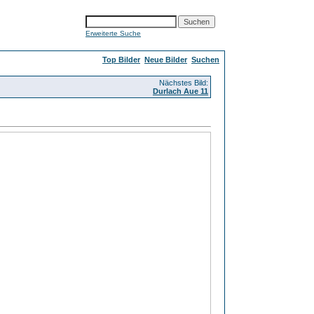
Erweiterte Suche
Top Bilder
Neue Bilder
Suchen
Nächstes Bild:
Durlach Aue 11