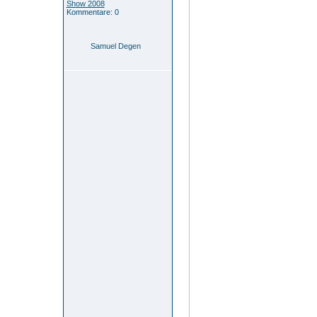
Show 2008
Kommentare: 0
Samuel Degen