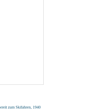
ereit zum Skifahren, 1940