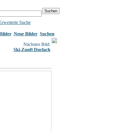
Erweiterte Suche
Bilder
Neue Bilder
Suchen
Nächstes Bild:
Ski-Zunft Durlach