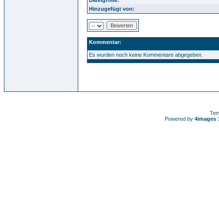
Hinzugefügt von:
Kommentar:
Es wurden noch keine Kommentare abgegeben.
Tem
Powered by
4images
1