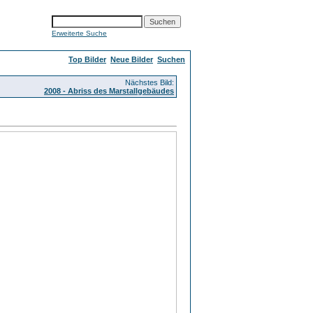
Erweiterte Suche
Top Bilder
Neue Bilder
Suchen
Nächstes Bild:
2008 - Abriss des Marstallgebäudes