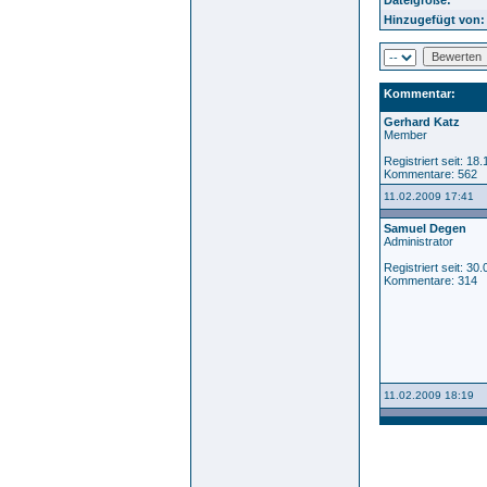
Hinzugefügt von:
Kommentar:
Gerhard Katz
Member
Registriert seit: 18
Kommentare: 562
11.02.2009 17:41
Samuel Degen
Administrator
Registriert seit: 30
Kommentare: 314
11.02.2009 18:19