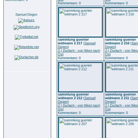
Kommentare: 0
Kommentare: 0
Samuel Degen
sammlung guenter
sammlung guenter
widmann 2 217
(
Samuel
widmann 2 216
(
Sam
Degen
)
Degen
)
2.) Durlach - von West nach
2.) Durlach - von Wes
Ost
Ost
Kommentare: 0
Kommentare: 0
sammlung guenter
sammlung guenter
widmann 2 212
(
Samuel
widmann 2 211
(
Sam
Degen
)
Degen
)
2.) Durlach - von West nach
2.) Durlach - von Wes
Ost
Ost
Kommentare: 0
Kommentare: 0