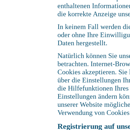
enthaltenen Informatione
die korrekte Anzeige uns
In keinem Fall werden di
oder ohne Ihre Einwilli
Daten hergestellt.
Natürlich können Sie uns
betrachten. Internet-Brows
Cookies akzeptieren. Sie
über die Einstellungen Ih
die Hilfefunktionen Ihres
Einstellungen ändern könn
unserer Website mögliche
Verwendung von Cookies 
Registrierung auf uns