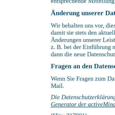
entsprechende Mitteilung
Änderung unserer Da
Wir behalten uns vor, di
damit sie stets den aktue
Änderungen unserer Leist
z. B. bei der Einführung 
dann die neue Datenschut
Fragen an den Datens
Wenn Sie Fragen zum Date
Mail.
Die Datenschutzerklärun
Generator der activeMind