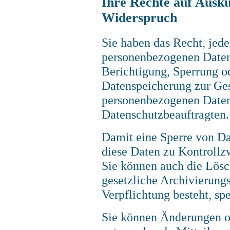
Ihre Rechte auf Ausku
Widerspruch
Sie haben das Recht, jede
personenbezogenen Daten 
Berichtigung, Sperrung o
Datenspeicherung zur Ge
personenbezogenen Daten.
Datenschutzbeauftragten.
Damit eine Sperre von Da
diese Daten zu Kontrollz
Sie können auch die Lösc
gesetzliche Archivierungs
Verpflichtung besteht, sp
Sie können Änderungen od