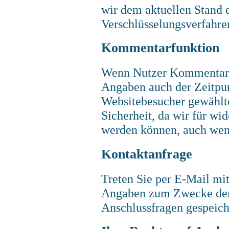
wir dem aktuellen Stand 
Verschlüsselungsverfahre
Kommentarfunktion
Wenn Nutzer Kommentare 
Angaben auch der Zeitpun
Websitebesucher gewählte
Sicherheit, da wir für wi
werden können, auch wenn
Kontaktanfrage
Treten Sie per E-Mail mi
Angaben zum Zwecke der 
Anschlussfragen gespeich