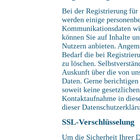
Bei der Registrierung für
werden einige personenb
Kommunikationsdaten wie 
können Sie auf Inhalte un
Nutzern anbieten. Angeme
Bedarf die bei Registrie
zu löschen. Selbstverstän
Auskunft über die von un
Daten. Gerne berichtigen
soweit keine gesetzliche
Kontaktaufnahme in dies
dieser Datenschutzerklä
SSL-Verschlüsselung
Um die Sicherheit Ihrer 