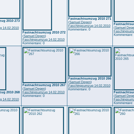
Fastnachtsumzug 2010 271
ug 2010 273
(
Samuel Degen
)
Fastnachtsu
)
Faschingsumzug 14.02.2010
(
Samuel Deg
g 14.02.2010
Kommentare: 0
Faschingsumz
Fastnachtsumzug 2010 272
Kommentare:
(
Samuel Degen
)
Faschingsumzug 14.02.2010
Kommentare: 0
Fastnachtsumzug 2010 266
(
Samuel Degen
)
Fastnachtsumzug 2010 267
Faschingsumzug 14.02.2010
(
Samuel Degen
)
Kommentare: 0
ug 2010 268
Faschingsumzug 14.02.2010
Fastnachtsu
)
Kommentare: 0
(
Samuel Deg
g 14.02.2010
Faschingsumz
Kommentare: