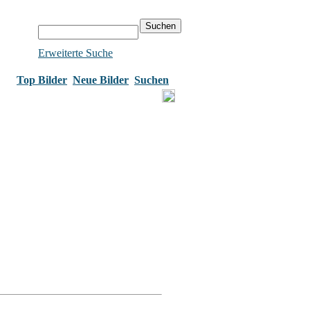
Erweiterte Suche
Top Bilder
Neue Bilder
Suchen