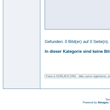
Gefunden: 0 Bild(er) auf 0 Seite(n). 
In dieser Kategorie sind keine Bi
Tem
Powered by
4images
1