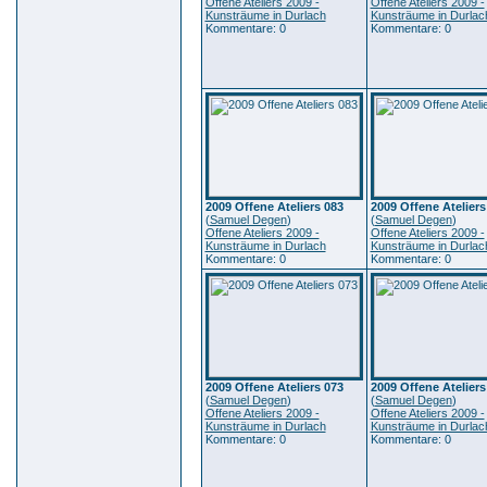
Offene Ateliers 2009 -
Offene Ateliers 2009 -
Kunsträume in Durlach
Kunsträume in Durlac
Kommentare: 0
Kommentare: 0
2009 Offene Ateliers 083
2009 Offene Ateliers
(
Samuel Degen
)
(
Samuel Degen
)
Offene Ateliers 2009 -
Offene Ateliers 2009 -
Kunsträume in Durlach
Kunsträume in Durlac
Kommentare: 0
Kommentare: 0
2009 Offene Ateliers 073
2009 Offene Ateliers
(
Samuel Degen
)
(
Samuel Degen
)
Offene Ateliers 2009 -
Offene Ateliers 2009 -
Kunsträume in Durlach
Kunsträume in Durlac
Kommentare: 0
Kommentare: 0