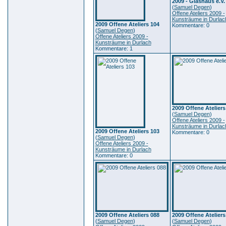
2009 - Glashaus e.V.
(
Samuel Degen
)
Offene Ateliers 2009 -
Kunsträume in Durlac
2009 Offene Ateliers 104
Kommentare: 0
(
Samuel Degen
)
Offene Ateliers 2009 -
Kunsträume in Durlach
Kommentare: 1
2009 Offene Ateliers
(
Samuel Degen
)
Offene Ateliers 2009 -
Kunsträume in Durlac
2009 Offene Ateliers 103
Kommentare: 0
(
Samuel Degen
)
Offene Ateliers 2009 -
Kunsträume in Durlach
Kommentare: 0
2009 Offene Ateliers 088
2009 Offene Ateliers
(
Samuel Degen
)
(
Samuel Degen
)