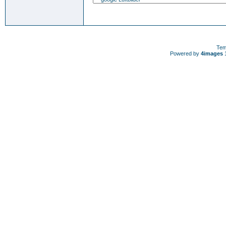
Tem
Powered by
4images
1