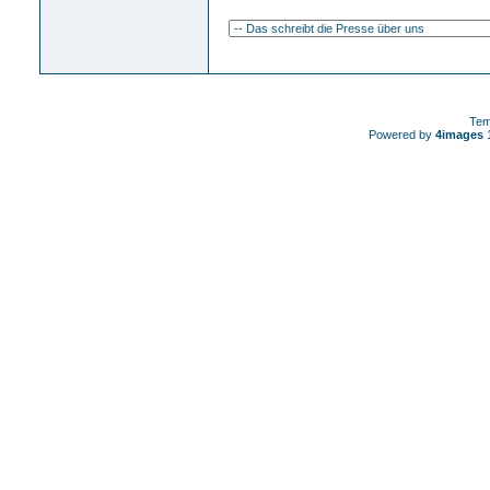
Tem
Powered by
4images
1