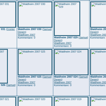
 031
(
Günter
Waldheim 2007 030
(
Samuel
Waldheim 20
Degen
)
Degen
)
Waldheim 2007
Waldheim 20
Waldheim 2007 029
(
Samuel
Kommentare: 0
Kommentare:
Degen
)
Waldheim 2007
Kommentare: 0
Waldheim 2007 025
(
Samuel
Waldheim 2007 024
(
Samuel
Waldheim 20
Degen
)
Degen
)
Degen
)
Waldheim 2007
Waldheim 2007
Waldheim 20
 026
(
Samuel
Kommentare: 0
Kommentare: 0
Kommentare: