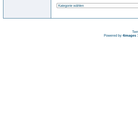
Tem
Powered by
4images
1